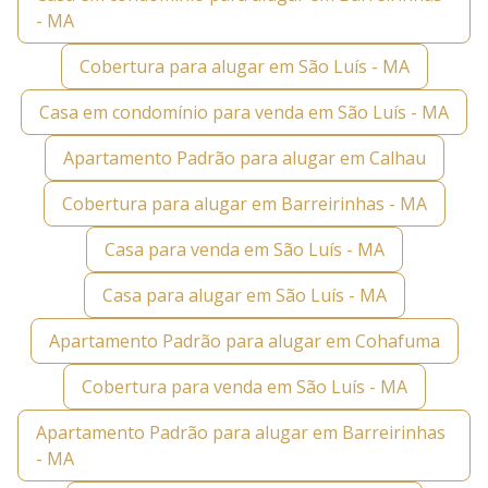
- MA
Cobertura para alugar em São Luís - MA
Casa em condomínio para venda em São Luís - MA
Apartamento Padrão para alugar em Calhau
Cobertura para alugar em Barreirinhas - MA
Casa para venda em São Luís - MA
Casa para alugar em São Luís - MA
Apartamento Padrão para alugar em Cohafuma
Cobertura para venda em São Luís - MA
Apartamento Padrão para alugar em Barreirinhas
- MA