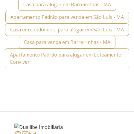
Casa para alugar em Barreirinhas - MA
Apartamento Padrão para venda em São Luís - MA
Casa em condomínio para alugar em São Luís - MA
Casa para venda em Barreirinhas - MA
Apartamento Padrão para alugar em Loteamento
Conviver